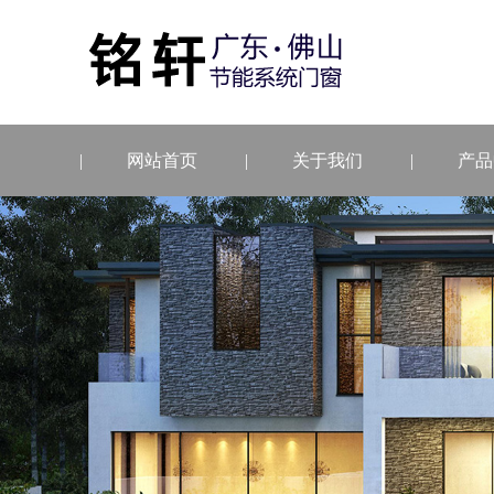
网站首页
关于我们
产品