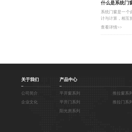
什么是系统门
系统门窗是一个
计与计算，相互
查看详情>>
关于我们
产品中心
公司简介
平开窗系列
推拉窗系
企业文化
平开门系列
推拉门系
阳光房系列