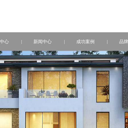
中心
新闻中心
成功案例
品