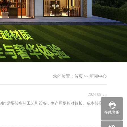
您的位置：
首页
>>
新闻中心
2024-09-25
制作需要较多的工艺和设备，生产周期相对较长。成本较高：
在线客服