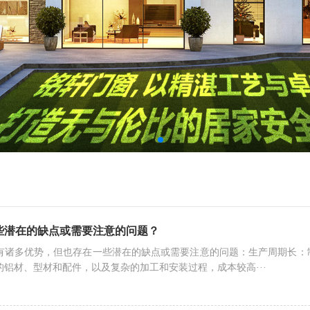
些潜在的缺点或需要注意的问题？
有诸多优势，但也存在一些潜在的缺点或需要注意的问题：生产周期长：
的铝材、型材和配件，以及复杂的加工和安装过程，成本较高···