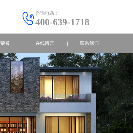
咨询电话：
400-639-1718
牌荣誉
在线留言
联系我们